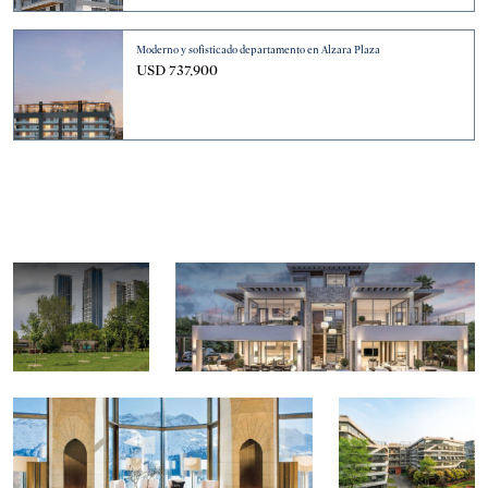
Moderno y sofisticado departamento en Alzara Plaza
USD 737,900