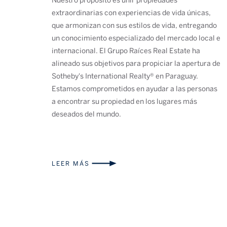
Nuestro propósito es unir propiedades
extraordinarias con experiencias de vida únicas,
que armonizan con sus estilos de vida, entregando
un conocimiento especializado del mercado local e
internacional. El Grupo Raíces Real Estate ha
alineado sus objetivos para propiciar la apertura de
Sotheby's International Realty® en Paraguay.
Estamos comprometidos en ayudar a las personas
a encontrar su propiedad en los lugares más
deseados del mundo.
LEER MÁS