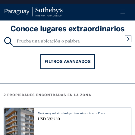
Conoce lugares extraordinarios
FILTROS AVANZADOS
2 PROPIEDADES ENCONTRADAS EN LA ZONA
Moderno y sofisticado departamento en Alzara Plaza
USD 397,750