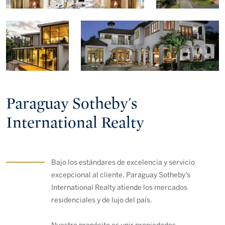
Paraguay Sotheby's
International Realty
Bajo los estándares de excelencia y servicio
excepcional al cliente, Paraguay Sotheby’s
International Realty atiende los mercados
residenciales y de lujo del país.