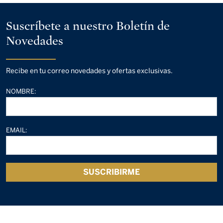
Suscríbete a nuestro Boletín de
Novedades
Recibe en tu correo novedades y ofertas exclusivas.
NOMBRE:
EMAIL:
SUSCRIBIRME