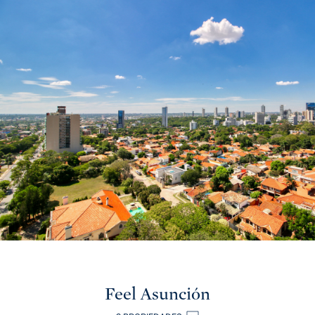
Feel Asunción