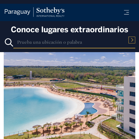
Conoce lugares extraordinarios