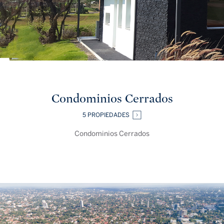
Condominios Cerrados
5 PROPIEDADES
Condominios Cerrados