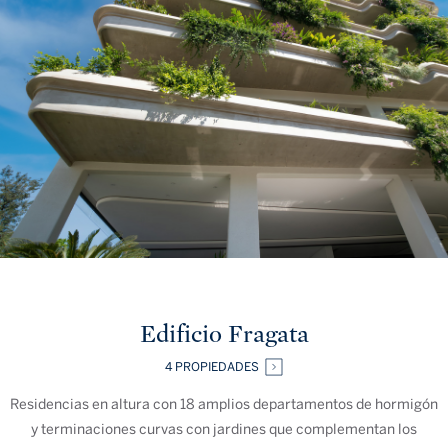
Edificio Fragata
4 PROPIEDADES
Residencias en altura con 18 amplios departamentos de hormigón
y terminaciones curvas con jardines que complementan los