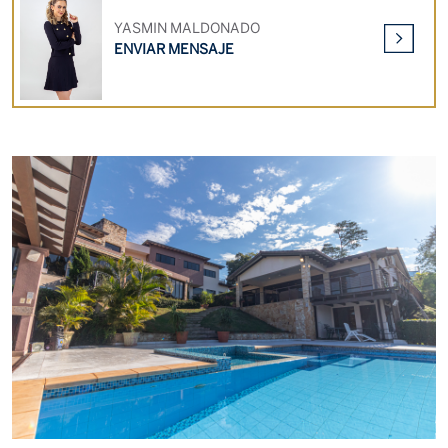
YASMIN MALDONADO
ENVIAR MENSAJE