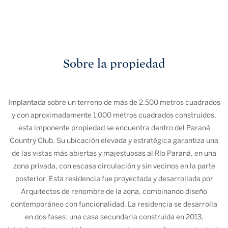
Sobre la propiedad
Implantada sobre un terreno de más de 2.500 metros cuadrados
y con aproximadamente 1.000 metros cuadrados construidos,
esta imponente propiedad se encuentra dentro del Paraná
Country Club. Su ubicación elevada y estratégica garantiza una
de las vistas más abiertas y majestuosas al Río Paraná, en una
zona privada, con escasa circulación y sin vecinos en la parte
posterior. Esta residencia fue proyectada y desarrollada por
Arquitectos de renombre de la zona, combinando diseño
contemporáneo con funcionalidad. La residencia se desarrolla
en dos fases: una casa secundaria construida en 2013,