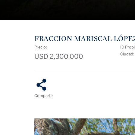
FRACCION MARISCAL LÓPEZ
Precio:
ID Prop
Ciudad
USD 2,300,000
Compartir