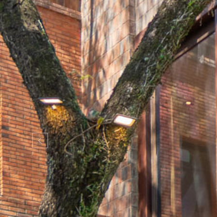
Previous