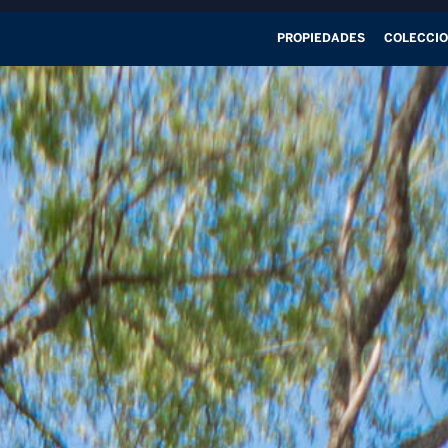
PROPIEDADES
COLECCI