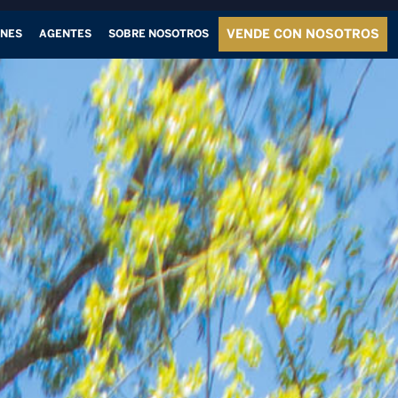
VENDE CON NOSOTROS
ONES
AGENTES
SOBRE NOSOTROS