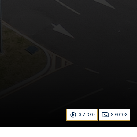
0 VIDEO
8 FOTOS