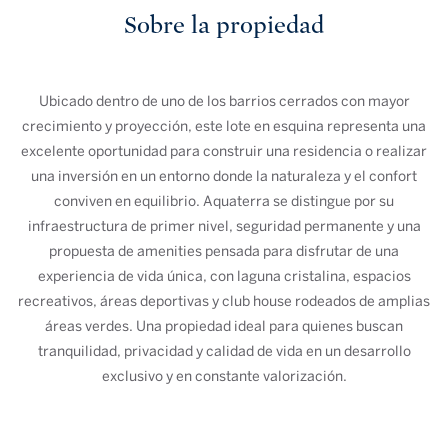
Sobre la propiedad
Ubicado dentro de uno de los barrios cerrados con mayor
crecimiento y proyección, este lote en esquina representa una
excelente oportunidad para construir una residencia o realizar
una inversión en un entorno donde la naturaleza y el confort
conviven en equilibrio. Aquaterra se distingue por su
infraestructura de primer nivel, seguridad permanente y una
propuesta de amenities pensada para disfrutar de una
experiencia de vida única, con laguna cristalina, espacios
recreativos, áreas deportivas y club house rodeados de amplias
áreas verdes. Una propiedad ideal para quienes buscan
tranquilidad, privacidad y calidad de vida en un desarrollo
exclusivo y en constante valorización.