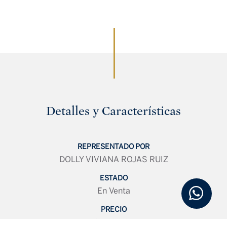
Detalles y Características
REPRESENTADO POR
DOLLY VIVIANA ROJAS RUIZ
ESTADO
En Venta
PRECIO
USD 236,240