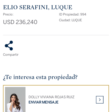
ELIO SERAFINI, LUQUE
Precio:
ID Propiedad: 994
Ciudad: LUQUE
USD 236,240
Compartir
¿Te interesa esta propiedad?
DOLLY VIVIANA ROJAS RUIZ
ENVIAR MENSAJE